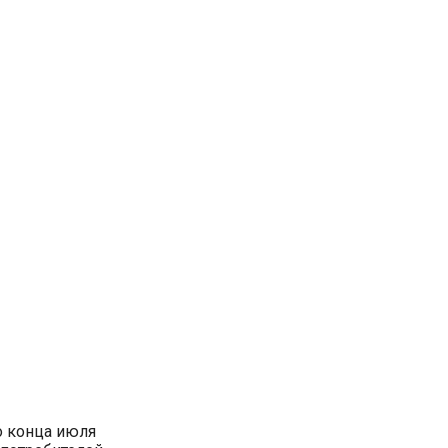
о конца июля