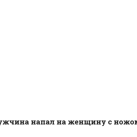
ужчина напал на женщину с ножо