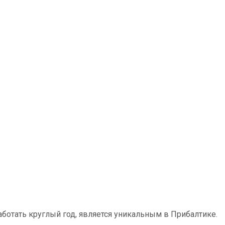
аботать круглый год, является уникальным в Прибалтике.