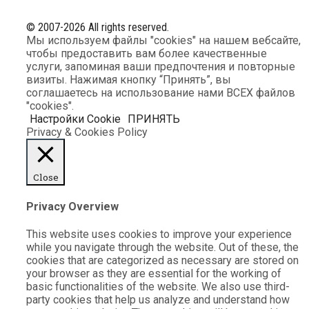
© 2007-2026 All rights reserved.
Мы используем файлы "cookies" на нашем вебсайте,
чтобы предоставить вам более качественные
услуги, запоминая ваши предпочтения и повторные
визиты. Нажимая кнопку “Принять”, вы
соглашаетесь на использование нами ВСЕХ файлов
"cookies".
Настройки Cookie
ПРИНЯТЬ
Privacy & Cookies Policy
Close
Privacy Overview
This website uses cookies to improve your experience
while you navigate through the website. Out of these, the
cookies that are categorized as necessary are stored on
your browser as they are essential for the working of
basic functionalities of the website. We also use third-
party cookies that help us analyze and understand how