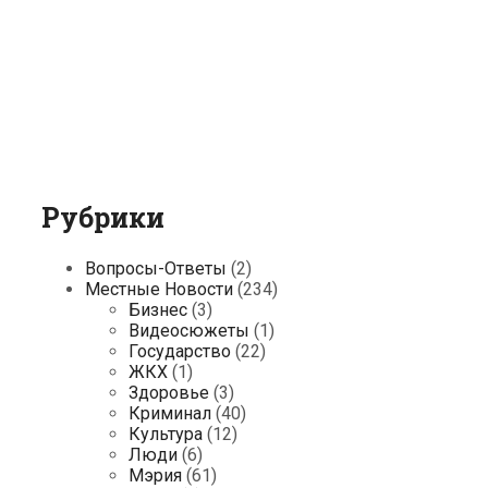
Рубрики
Вопросы-Ответы
(2)
Местные Новости
(234)
Бизнес
(3)
Видеосюжеты
(1)
Государство
(22)
ЖКХ
(1)
Здоровье
(3)
Криминал
(40)
Культура
(12)
Люди
(6)
Мэрия
(61)