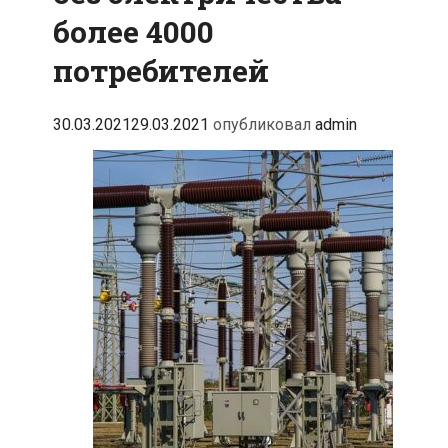
более 4000
потребителей
30.03.2021
29.03.2021
опубликовал
admin