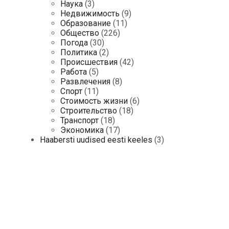
Наука
(3)
Недвижимость
(9)
Образование
(11)
Общество
(226)
Погода
(30)
Политика
(2)
Происшествия
(42)
Работа
(5)
Развлечения
(8)
Спорт
(11)
Стоимость жизни
(6)
Строительство
(18)
Транспорт
(18)
Экономика
(17)
Haabersti uudised eesti keeles
(3)