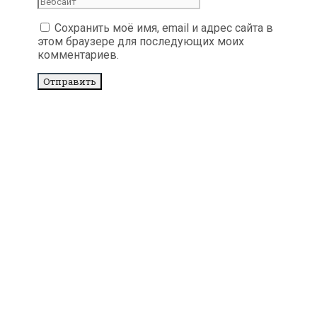
Сохранить моё имя, email и адрес сайта в
этом браузере для последующих моих
комментариев.