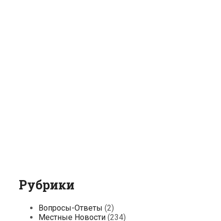
Рубрики
Вопросы-Ответы
(2)
Местные Новости
(234)