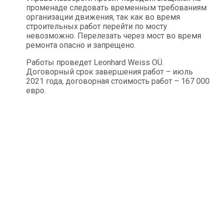
променаде следовать временным требованиям
организации движения, так как во время
строительных работ перейти по мосту
невозможно. Перелезать через мост во время
ремонта опасно и запрещено.
Работы проведет Leonhard Weiss OÜ.
Договорный срок завершения работ – июль
2021 года, договорная стоимость работ – 167 000
евро.