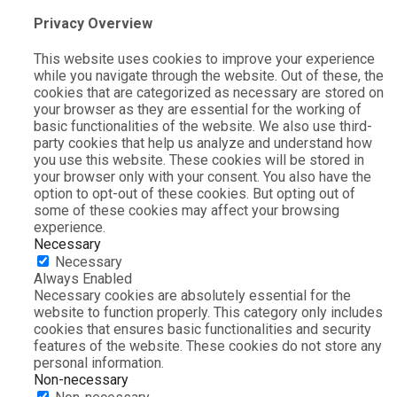
Privacy Overview
This website uses cookies to improve your experience
while you navigate through the website. Out of these, the
cookies that are categorized as necessary are stored on
your browser as they are essential for the working of
basic functionalities of the website. We also use third-
party cookies that help us analyze and understand how
you use this website. These cookies will be stored in
your browser only with your consent. You also have the
option to opt-out of these cookies. But opting out of
some of these cookies may affect your browsing
experience.
Necessary
Necessary
Always Enabled
Necessary cookies are absolutely essential for the
website to function properly. This category only includes
cookies that ensures basic functionalities and security
features of the website. These cookies do not store any
personal information.
Non-necessary