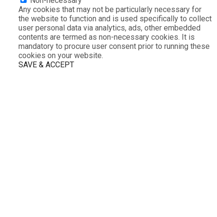
Non-necessary
Any cookies that may not be particularly necessary for
the website to function and is used specifically to collect
user personal data via analytics, ads, other embedded
contents are termed as non-necessary cookies. It is
mandatory to procure user consent prior to running these
cookies on your website.
SAVE & ACCEPT