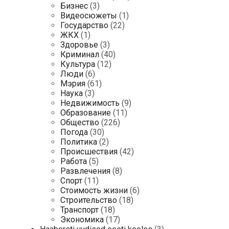
Бизнес
(3)
Видеосюжеты
(1)
Государство
(22)
ЖКХ
(1)
Здоровье
(3)
Криминал
(40)
Культура
(12)
Люди
(6)
Мэрия
(61)
Наука
(3)
Недвижимость
(9)
Образование
(11)
Общество
(226)
Погода
(30)
Политика
(2)
Происшествия
(42)
Работа
(5)
Развлечения
(8)
Спорт
(11)
Стоимость жизни
(6)
Строительство
(18)
Транспорт
(18)
Экономика
(17)