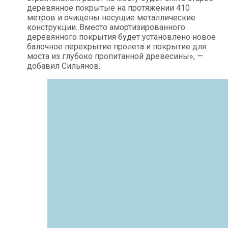
деревянное покрытые на протяжении 410
метров и очищены несущие металлические
конструкции. Вместо амортизированного
деревянного покрытия будет установлено новое
балочное перекрытие пролета и покрытие для
моста из глубоко пропитанной древесины», —
добавил Сильянов.