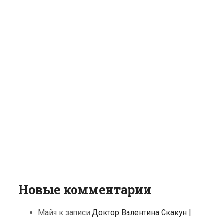
Новые комментарии
Майя
к записи
Доктор Валентина Скакун |