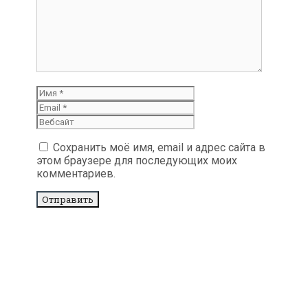
Имя
Email
Вебсайт
Сохранить моё имя, email и адрес сайта в
этом браузере для последующих моих
комментариев.