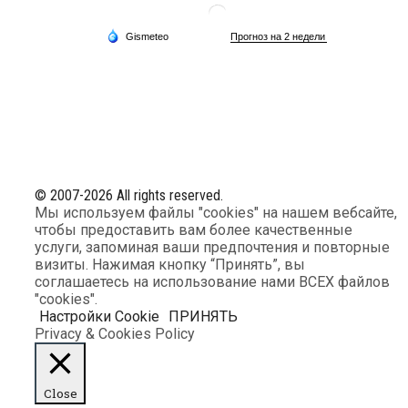
© 2007-2026 All rights reserved.
Мы используем файлы "cookies" на нашем вебсайте,
чтобы предоставить вам более качественные
услуги, запоминая ваши предпочтения и повторные
визиты. Нажимая кнопку “Принять”, вы
соглашаетесь на использование нами ВСЕХ файлов
"cookies".
Настройки Cookie
ПРИНЯТЬ
Privacy & Cookies Policy
Close