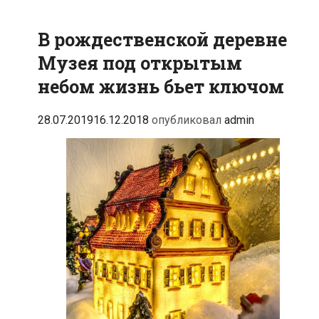
В рождественской деревне
Музея под открытым
небом жизнь бьет ключом
28.07.2019
16.12.2018
опубликовал
admin