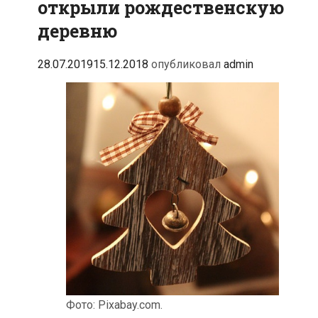
открыли рождественскую
деревню
28.07.2019
15.12.2018
опубликовал
admin
Фото: Pixabay.com.