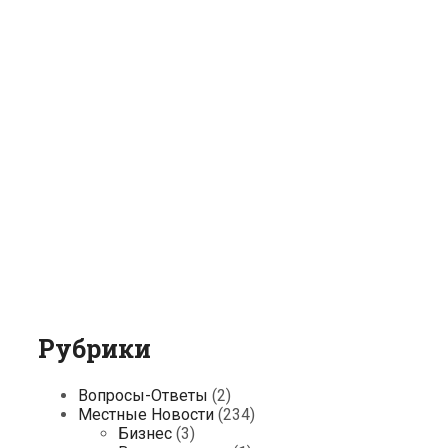
Рубрики
Вопросы-Ответы
(2)
Местные Новости
(234)
Бизнес
(3)