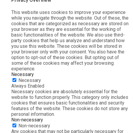
Privacy Overview
This website uses cookies to improve your experience
while you navigate through the website. Out of these, the
cookies that are categorized as necessary are stored on
your browser as they are essential for the working of
basic functionalities of the website. We also use third-
party cookies that help us analyze and understand how
you use this website. These cookies will be stored in
your browser only with your consent. You also have the
option to opt-out of these cookies. But opting out of
some of these cookies may affect your browsing
experience.
Necessary
Necessary
Always Enabled
Necessary cookies are absolutely essential for the
website to function properly. This category only includes
cookies that ensures basic functionalities and security
features of the website. These cookies do not store any
personal information.
Non-necessary
Non-necessary
Any cookies that may not be particularly necessary for