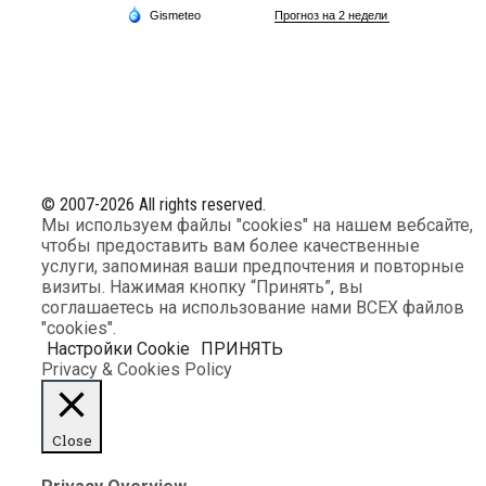
© 2007-2026 All rights reserved.
Мы используем файлы "cookies" на нашем вебсайте,
чтобы предоставить вам более качественные
услуги, запоминая ваши предпочтения и повторные
визиты. Нажимая кнопку “Принять”, вы
соглашаетесь на использование нами ВСЕХ файлов
"cookies".
Настройки Cookie
ПРИНЯТЬ
Privacy & Cookies Policy
Close