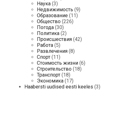
Наука
(3)
Недвижимость
(9)
Образование
(11)
Общество
(226)
Погода
(30)
Политика
(2)
Происшествия
(42)
Работа
(5)
Развлечения
(8)
Спорт
(11)
Стоимость жизни
(6)
Строительство
(18)
Транспорт
(18)
Экономика
(17)
Haabersti uudised eesti keeles
(3)