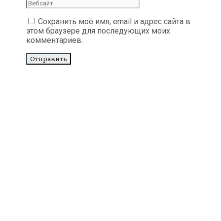
Сохранить моё имя, email и адрес сайта в
этом браузере для последующих моих
комментариев.