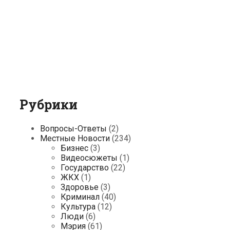
Рубрики
Вопросы-Ответы
(2)
Местные Новости
(234)
Бизнес
(3)
Видеосюжеты
(1)
Государство
(22)
ЖКХ
(1)
Здоровье
(3)
Криминал
(40)
Культура
(12)
Люди
(6)
Мэрия
(61)