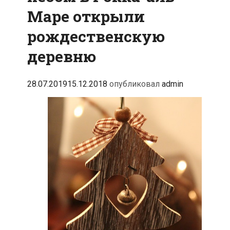
Маре открыли
рождественскую
деревню
28.07.2019
15.12.2018
опубликовал
admin