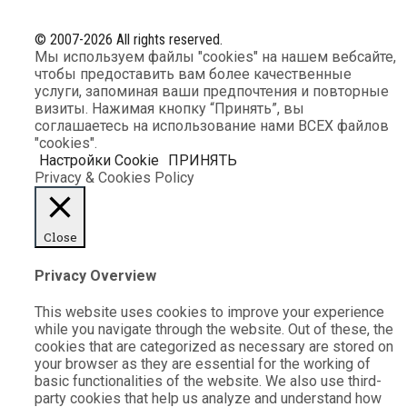
© 2007-2026 All rights reserved.
Мы используем файлы "cookies" на нашем вебсайте,
чтобы предоставить вам более качественные
услуги, запоминая ваши предпочтения и повторные
визиты. Нажимая кнопку “Принять”, вы
соглашаетесь на использование нами ВСЕХ файлов
"cookies".
Настройки Cookie
ПРИНЯТЬ
Privacy & Cookies Policy
Close
Privacy Overview
This website uses cookies to improve your experience
while you navigate through the website. Out of these, the
cookies that are categorized as necessary are stored on
your browser as they are essential for the working of
basic functionalities of the website. We also use third-
party cookies that help us analyze and understand how