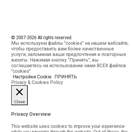
© 2007-2026 All rights reserved.
Мы используем файлы "cookies" на нашем вебсайте,
чтобы предоставить вам более качественные
услуги, запоминая ваши предпочтения и повторные
визиты. Нажимая кнопку “Принять”, вы
соглашаетесь на использование нами ВСЕХ файлов
"cookies".
Настройки Cookie
ПРИНЯТЬ
Privacy & Cookies Policy
Close
Privacy Overview
This website uses cookies to improve your experience
while you navigate through the website. Out of these, the