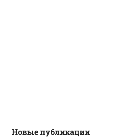
Новые публикации