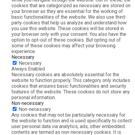
cookies that are categorized as necessary are stored on
your browser as they are essential for the working of
basic functionalities of the website. We also use third-
party cookies that help us analyze and understand how
you use this website. These cookies will be stored in
your browser only with your consent. You also have the
option to opt-out of these cookies. But opting out of
some of these cookies may affect your browsing
experience.
Necessary
Necessary
Always Enabled
Necessary cookies are absolutely essential for the
website to function properly. This category only includes
cookies that ensures basic functionalities and security
features of the website. These cookies do not store any
personal information.
Non-necessary
Non-necessary
Any cookies that may not be particularly necessary for
the website to function and is used specifically to collect
user personal data via analytics, ads, other embedded
contents are termed as non-necessary cookies. It is