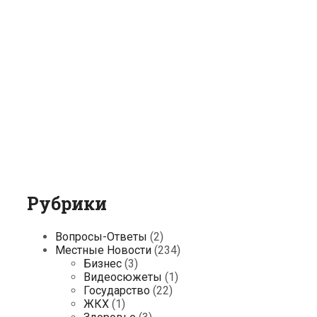
Рубрики
Вопросы-Ответы
(2)
Местные Новости
(234)
Бизнес
(3)
Видеосюжеты
(1)
Государство
(22)
ЖКХ
(1)