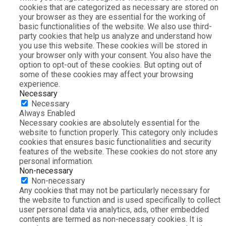
cookies that are categorized as necessary are stored on
your browser as they are essential for the working of
basic functionalities of the website. We also use third-
party cookies that help us analyze and understand how
you use this website. These cookies will be stored in
your browser only with your consent. You also have the
option to opt-out of these cookies. But opting out of
some of these cookies may affect your browsing
experience.
Necessary
Necessary
Always Enabled
Necessary cookies are absolutely essential for the
website to function properly. This category only includes
cookies that ensures basic functionalities and security
features of the website. These cookies do not store any
personal information.
Non-necessary
Non-necessary
Any cookies that may not be particularly necessary for
the website to function and is used specifically to collect
user personal data via analytics, ads, other embedded
contents are termed as non-necessary cookies. It is