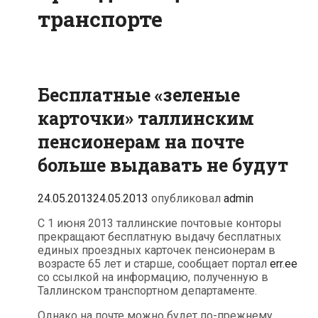
транспорте
Бесплатные «зеленые
карточки» таллинским
пенсионерам на почте
больше выдавать не будут
24.05.2013
24.05.2013
опубликовал
admin
С 1 июня 2013 таллинские почтовые конторы
прекращают бесплатную выдачу бесплатных
единых проездных карточек пенсионерам в
возрасте 65 лет и старше, сообщает портал
err.ee
со ссылкой на информацию, полученную в
Таллинском транспортном департаменте.
Однако на почте можно будет по-прежнему