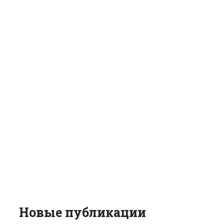
Новые публикации