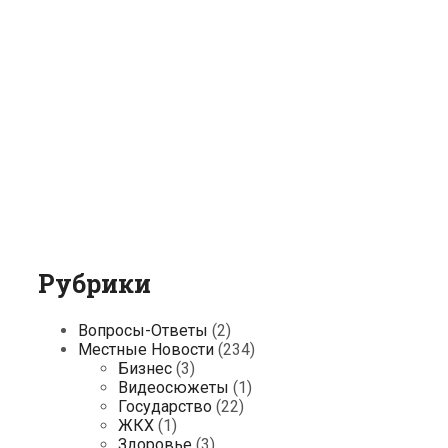
Рубрики
Вопросы-Ответы
(2)
Местные Новости
(234)
Бизнес
(3)
Видеосюжеты
(1)
Государство
(22)
ЖКХ
(1)
Здоровье
(3)