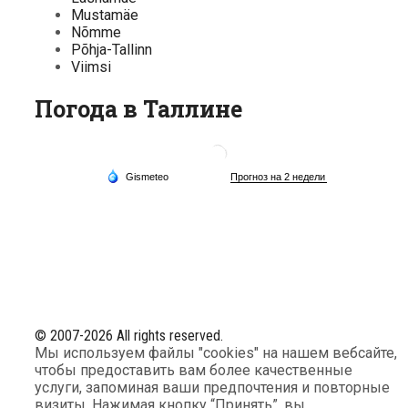
Mustamäe
Nõmme
Põhja-Tallinn
Viimsi
Погода в Таллине
© 2007-2026 All rights reserved.
Мы используем файлы "cookies" на нашем вебсайте,
чтобы предоставить вам более качественные
услуги, запоминая ваши предпочтения и повторные
визиты. Нажимая кнопку “Принять”, вы