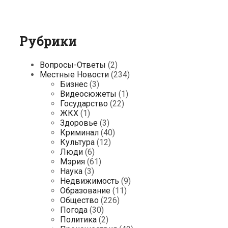
Рубрики
Вопросы-Ответы
(2)
Местные Новости
(234)
Бизнес
(3)
Видеосюжеты
(1)
Государство
(22)
ЖКХ
(1)
Здоровье
(3)
Криминал
(40)
Культура
(12)
Люди
(6)
Мэрия
(61)
Наука
(3)
Недвижимость
(9)
Образование
(11)
Общество
(226)
Погода
(30)
Политика
(2)