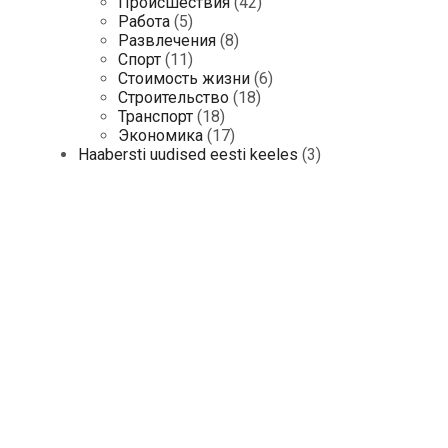
Происшествия
(42)
Работа
(5)
Развлечения
(8)
Спорт
(11)
Стоимость жизни
(6)
Строительство
(18)
Транспорт
(18)
Экономика
(17)
Haabersti uudised eesti keeles
(3)