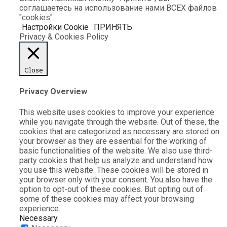
соглашаетесь на использование нами ВСЕХ файлов
"cookies".
Настройки Cookie
ПРИНЯТЬ
Privacy & Cookies Policy
Close
Privacy Overview
This website uses cookies to improve your experience
while you navigate through the website. Out of these, the
cookies that are categorized as necessary are stored on
your browser as they are essential for the working of
basic functionalities of the website. We also use third-
party cookies that help us analyze and understand how
you use this website. These cookies will be stored in
your browser only with your consent. You also have the
option to opt-out of these cookies. But opting out of
some of these cookies may affect your browsing
experience.
Necessary