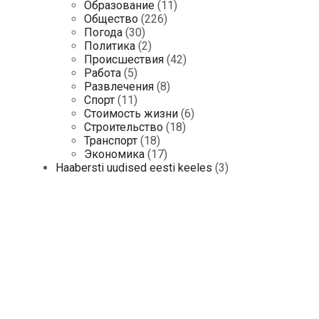
Образование
(11)
Общество
(226)
Погода
(30)
Политика
(2)
Происшествия
(42)
Работа
(5)
Развлечения
(8)
Спорт
(11)
Стоимость жизни
(6)
Строительство
(18)
Транспорт
(18)
Экономика
(17)
Haabersti uudised eesti keeles
(3)