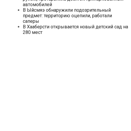
автомобилей
В Ыйсмяэ обнаружили подозрительный
предмет: территорию оцепили, работали
саперы
В Хааберсти открывается новый детский сад на
280 мест