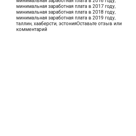
минимальная заработная плата в 2016 году
,
году
минимальная заработная плата в 2017 году
,
минимальная заработная плата в 2018 году
,
минимальная заработная плата в 2019 году
,
таллин
,
хааберсти
,
эстония
Оставьте отзыв или
комментарий