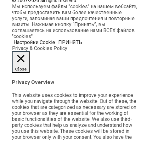
© 2007-2026 All rights reserved.
Мы используем файлы "cookies" на нашем вебсайте,
чтобы предоставить вам более качественные
услуги, запоминая ваши предпочтения и повторные
визиты. Нажимая кнопку “Принять”, вы
соглашаетесь на использование нами ВСЕХ файлов
"cookies".
Настройки Cookie
ПРИНЯТЬ
Privacy & Cookies Policy
Close
Privacy Overview
This website uses cookies to improve your experience
while you navigate through the website. Out of these, the
cookies that are categorized as necessary are stored on
your browser as they are essential for the working of
basic functionalities of the website. We also use third-
party cookies that help us analyze and understand how
you use this website. These cookies will be stored in
your browser only with your consent. You also have the