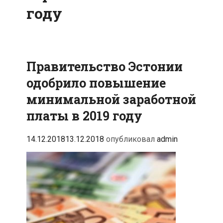
году
Правительство Эстонии
одобрило повышение
минимальной заработной
платы в 2019 году
14.12.2018
13.12.2018
опубликовал
admin