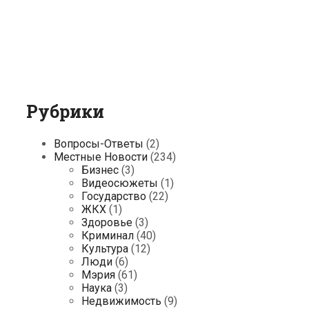
Рубрики
Вопросы-Ответы
(2)
Местные Новости
(234)
Бизнес
(3)
Видеосюжеты
(1)
Государство
(22)
ЖКХ
(1)
Здоровье
(3)
Криминал
(40)
Культура
(12)
Люди
(6)
Мэрия
(61)
Наука
(3)
Недвижимость
(9)