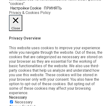
"cookies".
Настройки Cookie
ПРИНЯТЬ
Privacy & Cookies Policy
Close
Privacy Overview
This website uses cookies to improve your experience
while you navigate through the website. Out of these, the
cookies that are categorized as necessary are stored on
your browser as they are essential for the working of
basic functionalities of the website. We also use third-
party cookies that help us analyze and understand how
you use this website. These cookies will be stored in
your browser only with your consent. You also have the
option to opt-out of these cookies. But opting out of
some of these cookies may affect your browsing
experience.
Necessary
Necessary