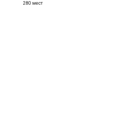
280 мест