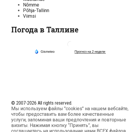
Nõmme
Põhja-Tallinn
Viimsi
Погода в Таллине
© 2007-2026 All rights reserved.
Мы используем файлы "cookies" на нашем вебсайте,
чтобы предоставить вам более качественные
услуги, запоминая ваши предпочтения и повторные
визиты. Нажимая кнопку “Принять”, вы
соглашаетесь на использование нами ВСЕХ файлов