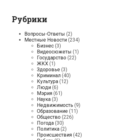
Рубрики
Вопросы-Ответы
(2)
Местные Новости
(234)
Бизнес
(3)
Видеосюжеты
(1)
Государство
(22)
ЖКХ
(1)
Здоровье
(3)
Криминал
(40)
Культура
(12)
Люди
(6)
Мэрия
(61)
Наука
(3)
Недвижимость
(9)
Образование
(11)
Общество
(226)
Погода
(30)
Политика
(2)
Происшествия
(42)