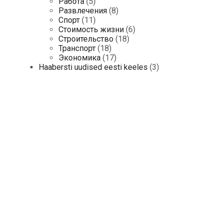
Работа
(5)
Развлечения
(8)
Спорт
(11)
Стоимость жизни
(6)
Строительство
(18)
Транспорт
(18)
Экономика
(17)
Haabersti uudised eesti keeles
(3)